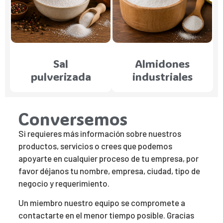
Sal
Almidones
pulverizada
industriales
Conversemos
Si requieres más información sobre nuestros
productos, servicios o crees que podemos
apoyarte en cualquier proceso de tu empresa, por
favor déjanos tu nombre, empresa, ciudad, tipo de
negocio y requerimiento.
Un miembro nuestro equipo se compromete a
contactarte en el menor tiempo posible. Gracias