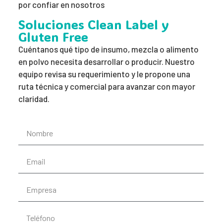
por confiar en nosotros
Soluciones Clean Label y
Gluten Free
Cuéntanos qué tipo de insumo, mezcla o alimento
en polvo necesita desarrollar o producir. Nuestro
equipo revisa su requerimiento y le propone una
ruta técnica y comercial para avanzar con mayor
claridad.