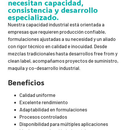
necesitan capacidad,
consistencia y desarrollo
especializado.
Nuestra capacidad industrial está orientada a
empresas que requieren producción confiable,
formulaciones ajustadas a su necesidad y un aliado
con rigor técnico en calidad e inocuidad. Desde
mezclas tradicionales hasta desarrollos free from y
clean label, acompañamos proyectos de suministro,
maquila y co-desarrollo industrial.
Beneficios
Calidad uniforme
Excelente rendimiento
Adaptabilidad en formulaciones
Procesos controlados
Disponibilidad para múltiples aplicaciones