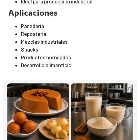
Ideal para producción industrial
Aplicaciones
Panadería
Repostería
Mezclas industriales
Snacks
Productos horneados
Desarrollo alimenticio