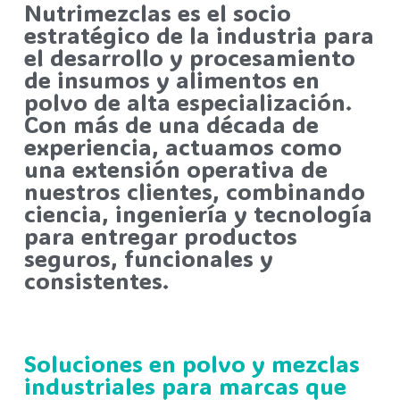
Nutrimezclas es el socio
estratégico de la industria para
el desarrollo y procesamiento
de insumos y alimentos en
polvo de alta especialización.
Con más de una década de
experiencia, actuamos como
una extensión operativa de
nuestros clientes, combinando
ciencia, ingeniería y tecnología
para entregar productos
seguros, funcionales y
consistentes.
Soluciones en polvo y mezclas
industriales para marcas que