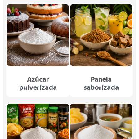
Azúcar
Panela
pulverizada
saborizada