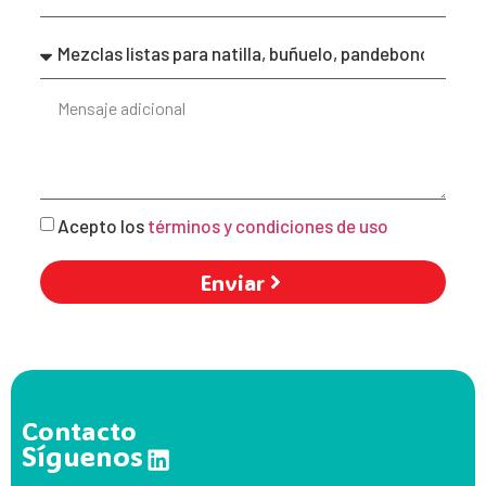
Acepto los
términos y condiciones de uso
Enviar
Contacto
Síguenos