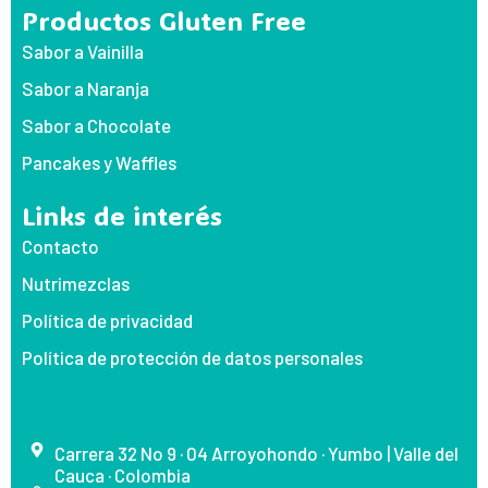
Productos Gluten Free
Sabor a Vainilla
Sabor a Naranja
Sabor a Chocolate
Pancakes y Waffles
Links de interés
Contacto
Nutrimezclas
Política de privacidad
Política de protección de datos personales
Carrera 32 No 9 · 04 Arroyohondo · Yumbo | Valle del
Cauca · Colombia