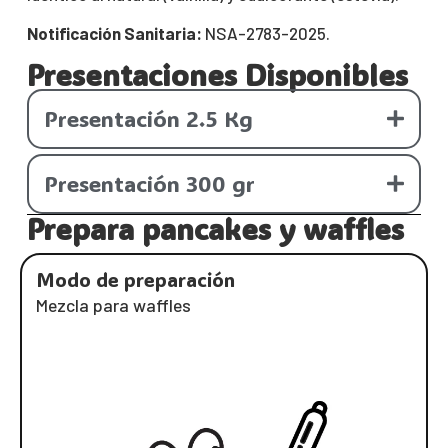
Notificación Sanitaria:
NSA-2783-2025.
Presentaciones Disponibles
Presentación 2.5 Kg
Presentación 300 gr
Prepara pancakes y waffles
Modo de preparación
Mezcla para waffles