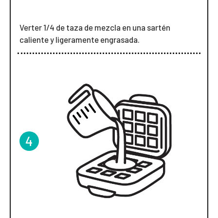
Verter 1/4 de taza de mezcla en una sartén
caliente y ligeramente engrasada.
4