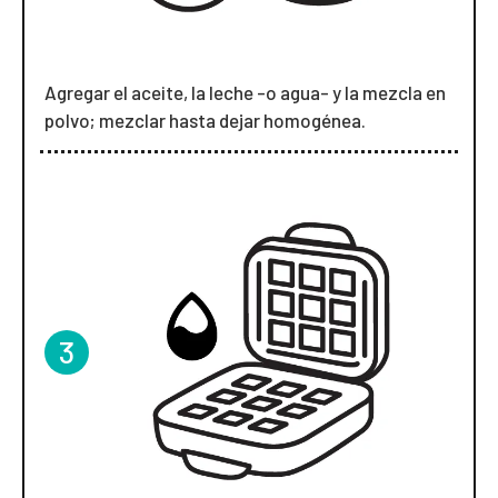
Agregar el aceite, la leche -o agua- y la mezcla en
polvo; mezclar hasta dejar homogénea.
3