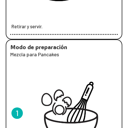
Retirar y servir.
Modo de preparación
Mezcla para Pancakes
1