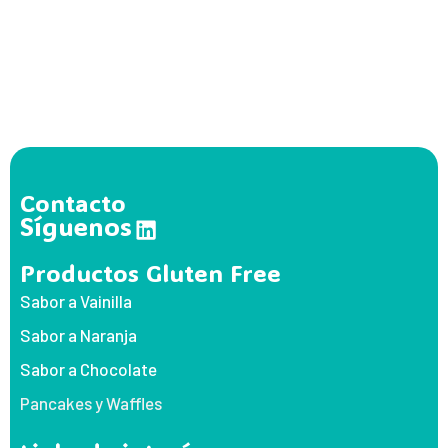
Contacto
Síguenos
Productos Gluten Free
Sabor a Vainilla
Sabor a Naranja
Sabor a Chocolate
Pancakes y Waffles