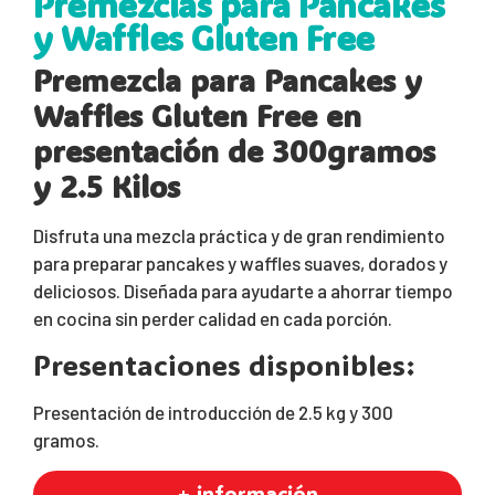
Premezclas para Pancakes
y Waffles Gluten Free
Premezcla para Pancakes y
Waffles Gluten Free en
presentación de 300gramos
y 2.5 Kilos
Disfruta una mezcla práctica y de gran rendimiento
para preparar pancakes y waffles suaves, dorados y
deliciosos. Diseñada para ayudarte a ahorrar tiempo
en cocina sin perder calidad en cada porción.
Presentaciones disponibles:
Presentación de introducción de 2.5 kg y 300
gramos.
+ información