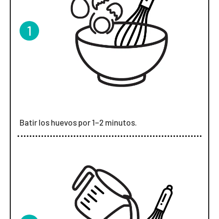
1
Batir los huevos por 1–2 minutos.