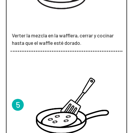
Verter la mezcla en la wafflera, cerrar y cocinar
hasta que el waffle esté dorado.
5