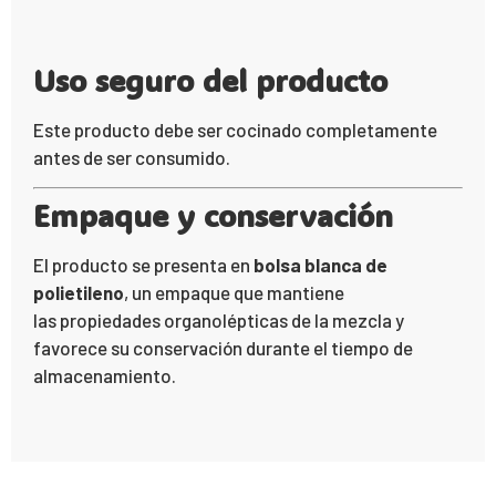
Uso seguro del producto
Este producto debe ser cocinado completamente
antes de ser consumido.
Empaque y conservación
El producto se presenta en
bolsa blanca de
polietileno
, un empaque que mantiene
las propiedades organolépticas de la mezcla y
favorece su conservación durante el tiempo de
almacenamiento.