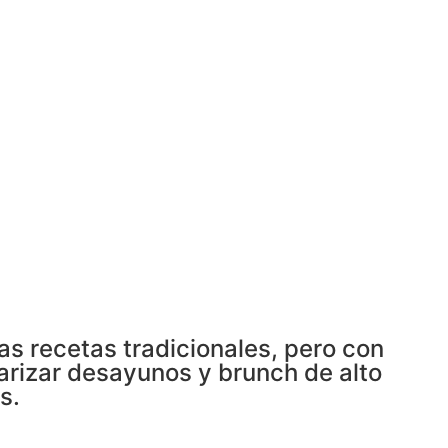
s recetas tradicionales, pero con
arizar desayunos y brunch de alto
s.