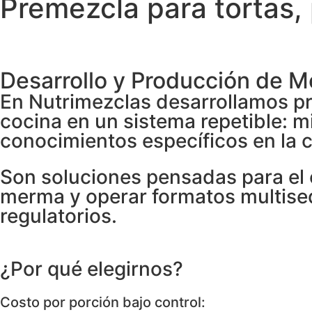
Premezcla para tortas,
Desarrollo y Producción de M
En Nutrimezclas desarrollamos pre
cocina en un sistema repetible:
conocimientos específicos en la 
Son soluciones pensadas para el c
merma y operar formatos multisede
regulatorios.
¿Por qué elegirnos?
Costo por porción bajo control: