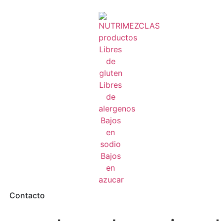
Contacto