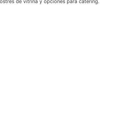
stres de vitrina y opciones para catering.