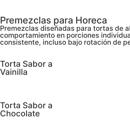
Premezclas para Horeca
Premezclas diseñadas para tortas de al
comportamiento en porciones individual
consistente, incluso bajo rotación de p
Torta Sabor a
Vainilla
Torta Sabor a
Chocolate