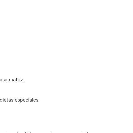
asa matriz.
dietas especiales.