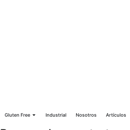
Gluten Free
Industrial
Nosotros
Artículos