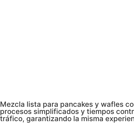
Mezcla lista para pancakes y wafles co
procesos simplificados y tiempos cont
tráfico, garantizando la misma experien