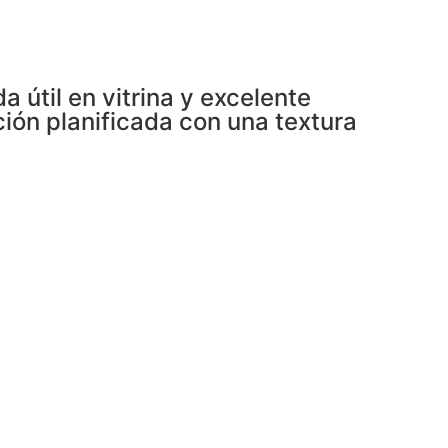
 útil en vitrina y excelente
ción planificada con una textura